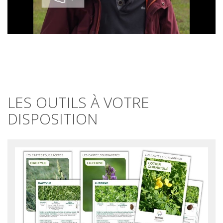
LES OUTILS À VOTRE
DISPOSITION