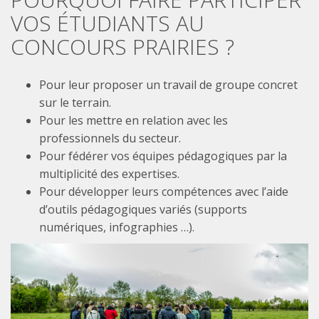
VOS ÉTUDIANTS AU
CONCOURS PRAIRIES ?
Pour leur proposer un travail de groupe concret
sur le terrain.
Pour les mettre en relation avec les
professionnels du secteur.
Pour fédérer vos équipes pédagogiques par la
multiplicité des expertises.
Pour développer leurs compétences avec l’aide
d’outils pédagogiques variés (supports
numériques, infographies …).