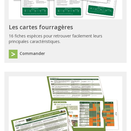
Les cartes fourragères
16 fiches espèces pour retrouver facilement leurs
principales caractéristiques.
Commander