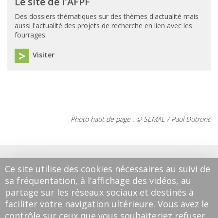
Le site de l'AFPF
Des dossiers thématiques sur des thèmes d'actualité mais
aussi l'actualité des projets de recherche en lien avec les
fourrages.
Visiter
Photo haut de page : © SEMAE / Paul Dutronc
Ce site utilise des cookies nécessaires au suivi de
sa fréquentation, à l'affichage des vidéos, au
partage sur les réseaux sociaux et destinés à
faciliter votre navigation ultérieure. Vous avez le
contrôle sur ceux que vous souhaiteriez refuser