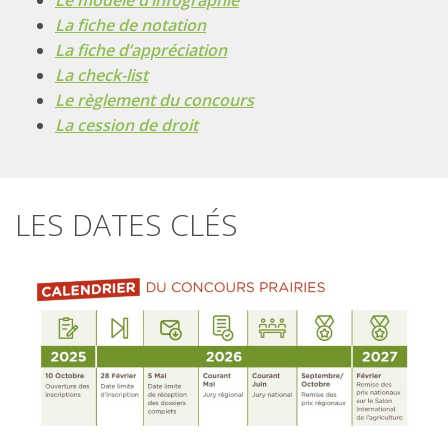
La fiche de notation
La fiche d’appréciation
La check-list
Le règlement du concours
La cession de droit
LES DATES CLÉS