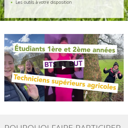
Les outils à votre disposition
POURQUOI FAIRE PARTICIPER