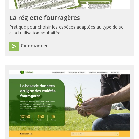
La réglette fourragères
Pratique pour choisir les espèces adaptées au type de sol
et à l'utilisation souhaitée.
Commander