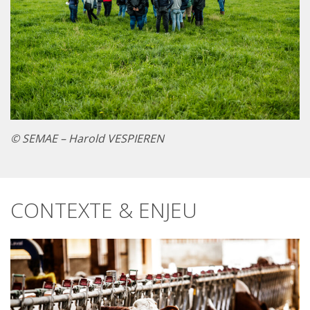
© SEMAE – Harold VESPIEREN
CONTEXTE & ENJEU