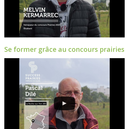
Se former grâce au concours prairies