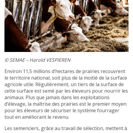
© SEMAE – Harold VESPIEREN
Environ 11,5 millions d’hectares de prairies recouvrent
le territoire national, soit plus de la moitié de la surface
agricole utile. Régulièrement, un tiers de la surface de
cette surface est semé par les éleveurs pour nourrir les
animaux. Plus que jamais dans les exploitations
d’élevage, la maîtrise des prairies est le premier moyen
pour les éleveurs de sécuriser le système fourrager
tout en améliorant le revenu.
Les semenciers, grâce au travail de sélection, mettent à