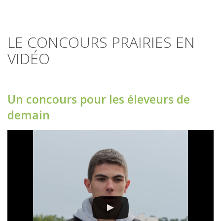
LE CONCOURS PRAIRIES EN
VIDÉO
Un concours pour les éleveurs de
demain