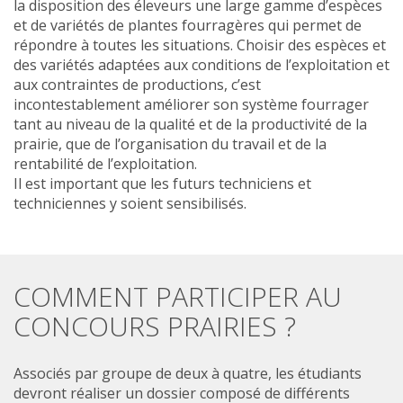
la disposition des éleveurs une large gamme d’espèces
et de variétés de plantes fourragères qui permet de
répondre à toutes les situations. Choisir des espèces et
des variétés adaptées aux conditions de l’exploitation et
aux contraintes de productions, c’est
incontestablement améliorer son système fourrager
tant au niveau de la qualité et de la productivité de la
prairie, que de l’organisation du travail et de la
rentabilité de l’exploitation.
Il est important que les futurs techniciens et
techniciennes y soient sensibilisés.
COMMENT PARTICIPER AU
CONCOURS PRAIRIES ?
Associés par groupe de deux à quatre, les étudiants
devront réaliser un dossier composé de différents