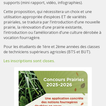
supports (mini rapport, vidéo, infographies).
Cette proposition, qui nécessitera un choix et une
utilisation appropriée d’espèces ET de variétés
prairiales, se traduira par l’introduction d’une nouvelle
prairie, la rénovation d’une prairie existante,
l’introduction ou l’amélioration d’une culture dérobée à
vocation fourragère.
Pour les étudiants de 1ère et 2ème années des classes
de techniciens supérieurs agricoles (BTS et BUT).
Les inscriptions sont closes.