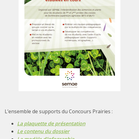
L’ensemble de supports du Concours Prairies :
La plaquette de présentation
Le contenu du dossier
Le modèle d’infographie