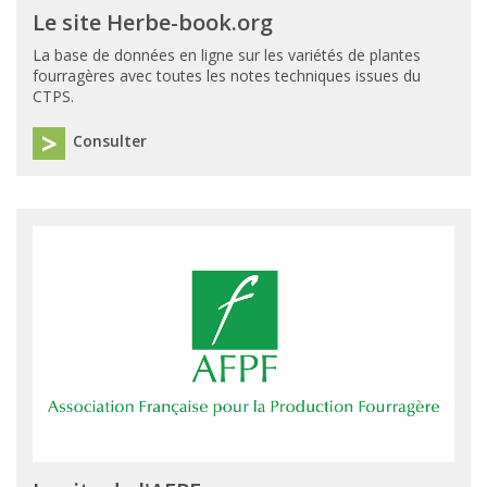
Le site Herbe-book.org
La base de données en ligne sur les variétés de plantes
fourragères avec toutes les notes techniques issues du
CTPS.
Consulter