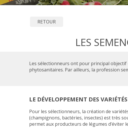
RETOUR
LES SEMEN
Les sélectionneurs ont pour principal objectif 
phytosanitaires. Par ailleurs, la profession s
LE DÉVELOPPEMENT DES VARIÉTÉS
Pour les sélectionneurs, la création de variét
(champignons, bactéries, insectes) est très so
permet aux producteurs de légumes d’éviter l